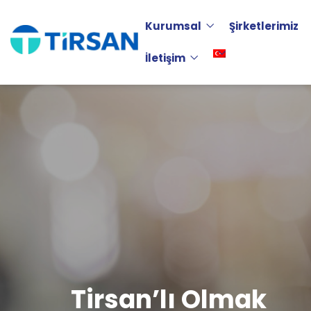
Kurumsal
Şirketlerimiz
İletişim
Tirsan’lı Olmak