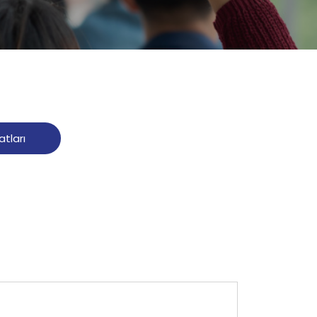
atları