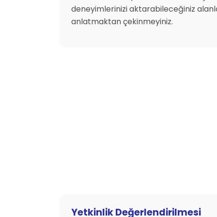
deneyimlerinizi aktarabileceğiniz alanla
anlatmaktan çekinmeyiniz.
Yetkinlik Değerlendirilmesi