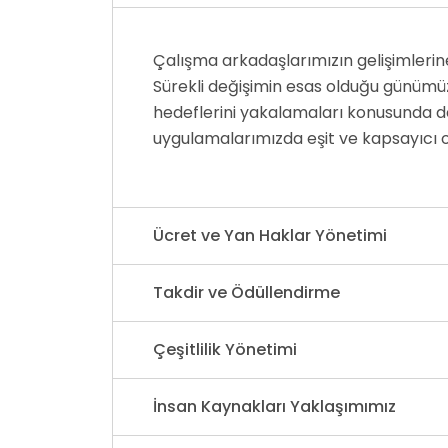
Çalışma arkadaşlarımızın gelişimleri
Sürekli değişimin esas olduğu günümüz
hedeflerini yakalamaları konusunda deste
uygulamalarımızda eşit ve kapsayıcı 
Ücret ve Yan Haklar Yönetimi
Takdir ve Ödüllendirme
Çeşitlilik Yönetimi
İnsan Kaynakları Yaklaşımımız