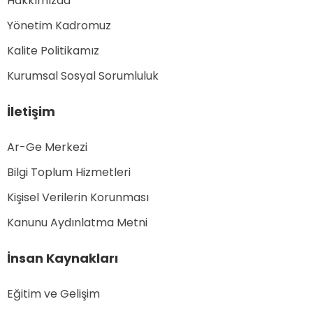
Hakkımızda
Yönetim Kadromuz
Kalite Politikamız
Kurumsal Sosyal Sorumluluk
İletişim
Ar-Ge Merkezi
Bilgi Toplum Hizmetleri
Kişisel Verilerin Korunması
Kanunu Aydınlatma Metni
İnsan Kaynakları
Eğitim ve Gelişim