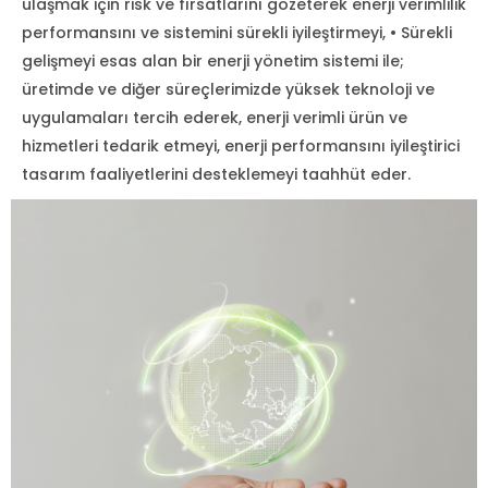
ulaşmak için risk ve fırsatlarını gözeterek enerji verimlilik
performansını ve sistemini sürekli iyileştirmeyi, • Sürekli
gelişmeyi esas alan bir enerji yönetim sistemi ile;
üretimde ve diğer süreçlerimizde yüksek teknoloji ve
uygulamaları tercih ederek, enerji verimli ürün ve
hizmetleri tedarik etmeyi, enerji performansını iyileştirici
tasarım faaliyetlerini desteklemeyi taahhüt eder.