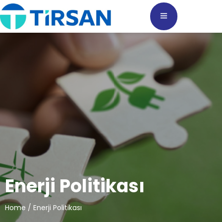
Enerji Politikası
Home
/ Enerji Politikası