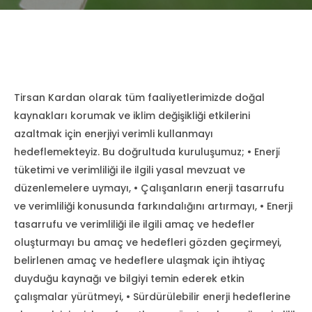
Tirsan Kardan olarak tüm faaliyetlerimizde doğal
kaynakları korumak ve iklim değişikliği etkilerini
azaltmak için enerjiyi verimli kullanmayı
hedeflemekteyiz. Bu doğrultuda kuruluşumuz; • Enerji̇
tüketimi ve verimliliği ile ilgili yasal mevzuat ve
düzenlemelere uymayı, • Çalışanların enerji tasarrufu
ve verimliliği konusunda farkındalığını artırmayı, • Enerji
tasarrufu ve verimliliği ile ilgili amaç ve hedefler
oluşturmayı bu amaç ve hedefleri gözden geçirmeyi,
belirlenen amaç ve hedeflere ulaşmak için ihtiyaç
duyduğu kaynağı ve bilgiyi temin ederek etkin
çalışmalar yürütmeyi, • Sürdürülebilir enerji hedeflerine