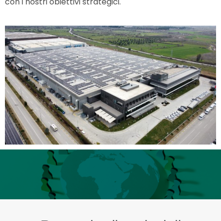
con i nostri obiettivi strategici.