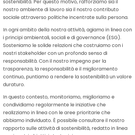
sostenibilità. Per questo motivo, rafforziamo sia il
nostro ambiente di lavoro sia il nostro contributo
sociale attraverso politiche incentrate sulla persona.
In ogni ambito della nostra attività, agiamo in linea con
i principi ambientali, sociali e di governance (ESG).
Sosteniamo le solide relazioni che costruiamo con i
nostri stakeholder con un profondo senso di
responsabilità. Con il nostro impegno per la
trasparenza, la responsabilità e il miglioramento
continuo, puntiamo a rendere la sostenibilità un valore
duraturo.
In questo contesto, monitoriamo, miglioriamo e
condividiamo regolarmente le iniziative che
realizziamo in linea con le aree prioritarie che
abbiamo individuato. È possibile consultare il nostro
rapporto sulle attività di sostenibilità, redatto in linea