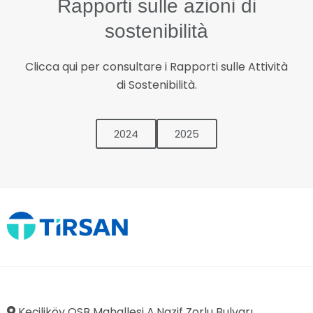
Rapporti sulle azioni di
sostenibilità
Clicca qui per consultare i Rapporti sulle Attività
di Sostenibilità.
2024
2025
Keçiliköy OSB Mahallesi A.Nazif Zorlu Bulvarı