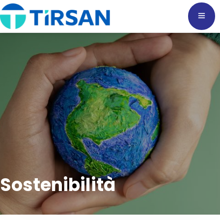
Sostenibilità