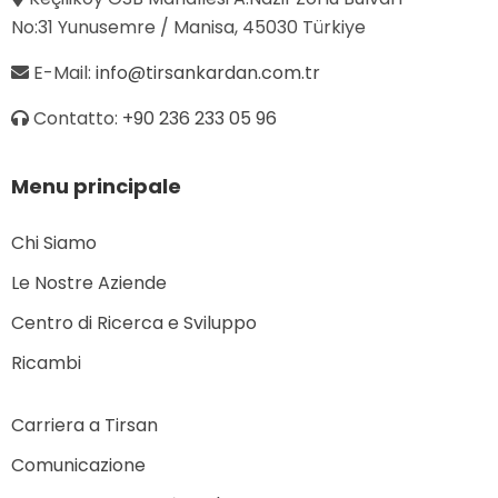
No:31 Yunusemre / Manisa, 45030 Türkiye
E-Mail:
info@tirsankardan.com.tr
Contatto:
+90 236 233 05 96
Menu principale
Chi Siamo
Le Nostre Aziende
Centro di Ricerca e Sviluppo
Ricambi
Carriera a Tirsan
Comunicazione