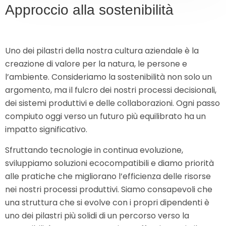
Approccio alla sostenibilità
Uno dei pilastri della nostra cultura aziendale è la
creazione di valore per la natura, le persone e
l’ambiente. Consideriamo la sostenibilità non solo un
argomento, ma il fulcro dei nostri processi decisionali,
dei sistemi produttivi e delle collaborazioni. Ogni passo
compiuto oggi verso un futuro più equilibrato ha un
impatto significativo.
Sfruttando tecnologie in continua evoluzione,
sviluppiamo soluzioni ecocompatibili e diamo priorità
alle pratiche che migliorano l’efficienza delle risorse
nei nostri processi produttivi. Siamo consapevoli che
una struttura che si evolve con i propri dipendenti è
uno dei pilastri più solidi di un percorso verso la