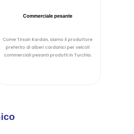
Commerciale pesante
Come Tirsan Kardan, siamo il produttore
preferito di alberi cardanici per veicoli
commerciali pesanti prodotti in Turchia.
ico