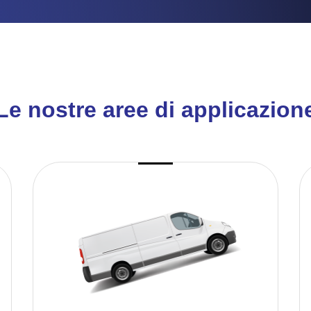
Le nostre aree di applicazion