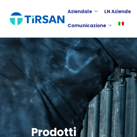
Aziendale
LN Aziende
Comunicazione
Prodotti