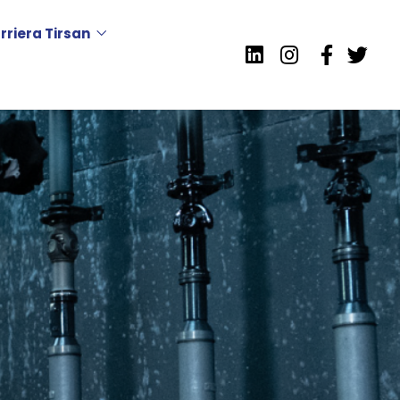
rriera Tirsan