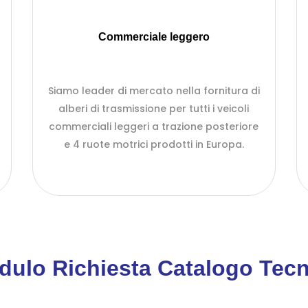
Commerciale leggero
Siamo leader di mercato nella fornitura di
alberi di trasmissione per tutti i veicoli
commerciali leggeri a trazione posteriore
e 4 ruote motrici prodotti in Europa.
dulo Richiesta Catalogo Tecn