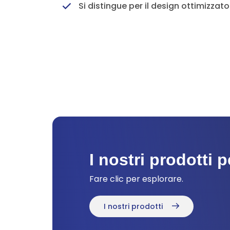
Si distingue per il design ottimizzato 
I nostri prodotti p
Fare clic per esplorare.
I nostri prodotti