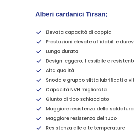
Alberi cardanici Tirsan;
Elevata capacità di coppia
Prestazioni elevate affidabili e durev
Lunga durata
Design leggero, flessibile e resistent
Alta qualità
Snodo e gruppo slitta lubrificati a vi
Capacità NVH migliorata
Giunto di tipo schiacciato
Maggiore resistenza della saldatura
Maggiore resistenza del tubo
Resistenza alle alte temperature