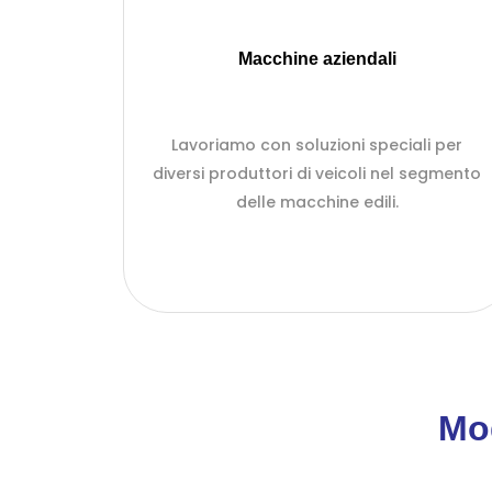
Macchine aziendali
Lavoriamo con soluzioni speciali per
diversi produttori di veicoli nel segmento
delle macchine edili.
Mo