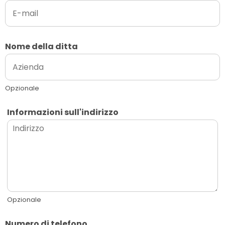
Nome della ditta
Opzionale
Informazioni sull'indirizzo
Opzionale
Numero di telefono