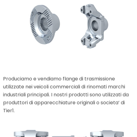
Produciamo e vendiamo flange di trasmissione
utilizzate nei veicoli commerciali di rinomati marchi
industriali principali. I nostri prodotti sono utilizzati da
produttori di apparecchiature originali o societa’ di
Tier1.