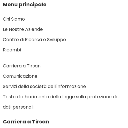
Menu principale
Chi Siamo
Le Nostre Aziende
Centro di Ricerca e Sviluppo
Ricambi
Carriera a Tirsan
Comunicazione
Servizi della società dell'informazione
Testo di chiarimento della legge sulla protezione dei
dati personali
Carriera a Tirsan