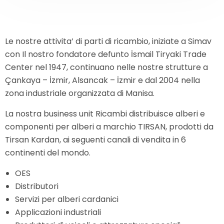
Le nostre attivita’ di parti di ricambio, iniziate a Simav
con Il nostro fondatore defunto İsmail Tiryaki Trade
Center nel 1947, continuano nelle nostre strutture a
Çankaya – İzmir, Alsancak – İzmir e dal 2004 nella
zona industriale organizzata di Manisa.
La nostra business unit Ricambi distribuisce alberi e
componenti per alberi a marchio TIRSAN, prodotti da
Tirsan Kardan, ai seguenti canali di vendita in 6
continenti del mondo.
OES
Distributori
Servizi per alberi cardanici
Applicazioni industriali