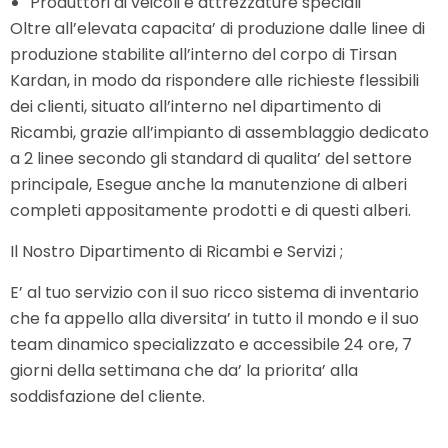
Produttori di veicoli e attrezzature speciali
Oltre all’elevata capacita’ di produzione dalle linee di
produzione stabilite all’interno del corpo di Tirsan
Kardan, in modo da rispondere alle richieste flessibili
dei clienti, situato all’interno nel dipartimento di
Ricambi, grazie all’impianto di assemblaggio dedicato
a 2 linee secondo gli standard di qualita’ del settore
principale, Esegue anche la manutenzione di alberi
completi appositamente prodotti e di questi alberi.
Il Nostro Dipartimento di Ricambi e Servizi ;
E’ al tuo servizio con il suo ricco sistema di inventario
che fa appello alla diversita’ in tutto il mondo e il suo
team dinamico specializzato e accessibile 24 ore, 7
giorni della settimana che da’ la priorita’ alla
soddisfazione del cliente.