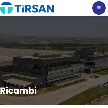
Ricambi