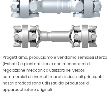
Progettiamo, produciamo e vendiamo semiassi sterzo
(i-shaft) e piantoni sterzo con meccanismi di
regolazione meccanica utilizzati nei veicoli
commerciali di rinomati marchi industriali principali. I
nostri prodotti sono utilizzati dai produttori di
apparecchiature originali.