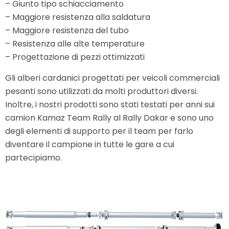
– Giunto tipo schiacciamento
– Maggiore resistenza alla saldatura
– Maggiore resistenza del tubo
– Resistenza alle alte temperature
– Progettazione di pezzi ottimizzati
Gli alberi cardanici progettati per veicoli commerciali
pesanti sono utilizzati da molti produttori diversi.
Inoltre, i nostri prodotti sono stati testati per anni sui
camion Kamaz Team Rally al Rally Dakar e sono uno
degli elementi di supporto per il team per farlo
diventare il campione in tutte le gare a cui
partecipiamo.