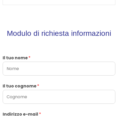
Modulo di richiesta informazioni
Il tuo nome
*
Il tuo cognome
*
Indirizzo e-mail
*