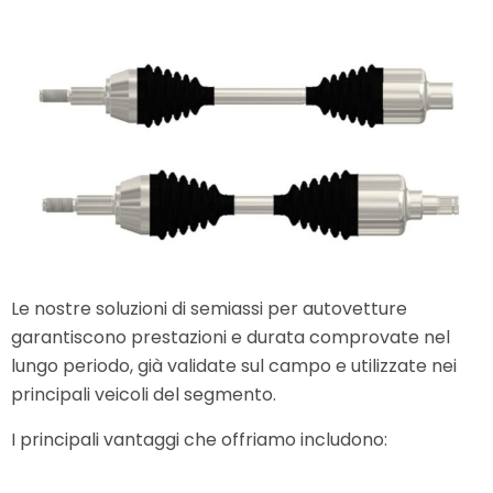
Le nostre soluzioni di semiassi per autovetture
garantiscono prestazioni e durata comprovate nel
lungo periodo, già validate sul campo e utilizzate nei
principali veicoli del segmento.
I principali vantaggi che offriamo includono: