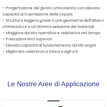
– Progettazione del giunto omocinetico con elevata
capacità di trasmissione della coppia
– Struttura leggera grazie a una geometria dell’albero
ottimizzata e a un’attenta selezione dei materiali
– Maggiore durata operativa e resistenza nel tempo
– Prestazioni NVH superiori
– Elevata capacità di funzionamento ad alti angoli
– Migliorata resistenza a fatica e agli urti
Le Nostre Aree di Applicazione