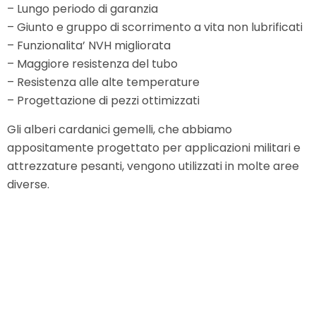
– Lungo periodo di garanzia
– Giunto e gruppo di scorrimento a vita non lubrificati
– Funzionalita’ NVH migliorata
– Maggiore resistenza del tubo
– Resistenza alle alte temperature
– Progettazione di pezzi ottimizzati
Gli alberi cardanici gemelli, che abbiamo
appositamente progettato per applicazioni militari e
attrezzature pesanti, vengono utilizzati in molte aree
diverse.