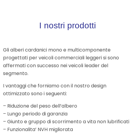
I nostri prodotti
Gli alberi cardanici mono e multicomponente
progettati per veicoli commerciali leggeri si sono
affermati con successo nei veicoli leader del
segmento.
I vantaggi che forniamo con il nostro design
ottimizzato sono i seguenti:
– Riduzione del peso dell’albero
– Lungo periodo di garanzia
– Giunto e gruppo di scorrimento a vita non lubrificati
– Funzionalita’ NVH migliorata