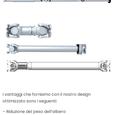
I vantaggi che forniamo con il nostro design
ottimizzato sono i seguenti:
– Riduzione del peso dell’albero