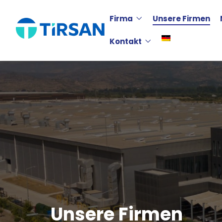
Firma
Unsere Firmen
Kontakt
Unsere Firmen