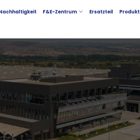
Nachhaltigkeit
F&E-Zentrum
Ersatzteil
Produkt