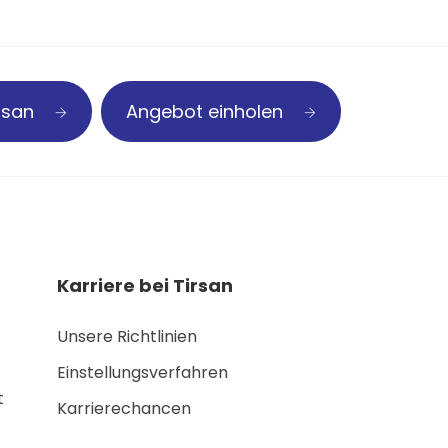
irsan
Angebot einholen
Karriere bei Tirsan
Unsere Richtlinien
Einstellungsverfahren
t
Karrierechancen