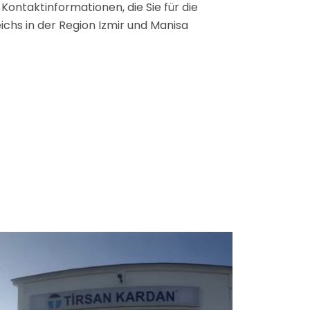
 Kontaktinformationen, die Sie für die
chs in der Region Izmir und Manisa