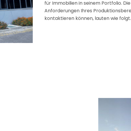
für Immobilien in seinem Portfolio. Die
Anforderungen Ihres Produktionsberei
kontaktieren können, lauten wie folgt.