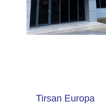
Tirsan Europa