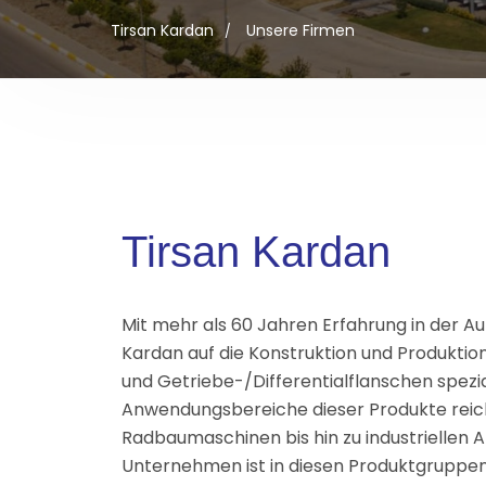
Tirsan Kardan
Unsere Firmen
Tirsan Kardan
Mit mehr als 60 Jahren Erfahrung in der Au
Kardan auf die Konstruktion und Produktio
und Getriebe-/Differentialflanschen spezial
Anwendungsbereiche dieser Produkte reic
Radbaumaschinen bis hin zu industriellen
Unternehmen ist in diesen Produktgruppen 